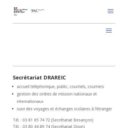
Secrétariat DRAREIC
accueil téléphonique, public, courriels, courriers
gestion des ordres de mission nationaux et
internationaux
suivi des voyages et échanges scolaires à l’étranger
Tél. : 03 81 65 74 72 (Secrétariat Besançon)
Tél. : 03 80 44 89 74 (Secrétariat Dijon)