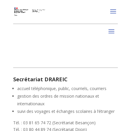
Secrétariat DRAREIC
accueil téléphonique, public, courriels, courriers
gestion des ordres de mission nationaux et
internationaux
suivi des voyages et échanges scolaires à l’étranger
Tél. : 03 81 65 74 72 (Secrétariat Besançon)
Tél. : 03 80 44 89 74 (Secrétariat Dijon)