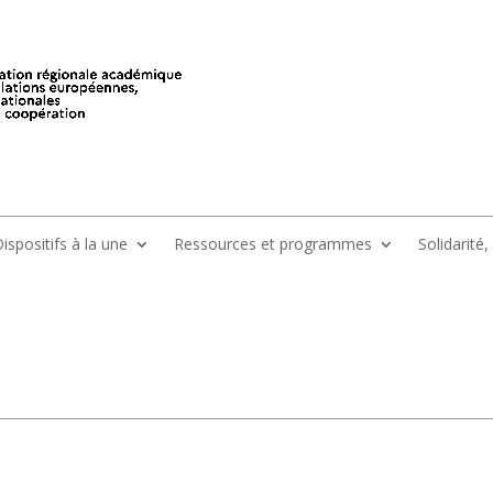
ispositifs à la une
Ressources et programmes
Solidarité