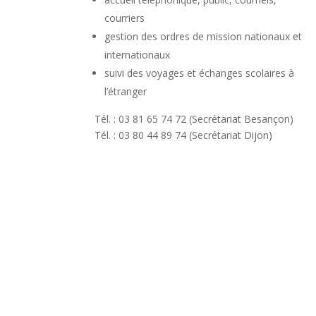
courriers
gestion des ordres de mission nationaux et
internationaux
suivi des voyages et échanges scolaires à
l’étranger
Tél. : 03 81 65 74 72 (Secrétariat Besançon)
Tél. : 03 80 44 89 74 (Secrétariat Dijon)