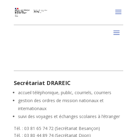
Secrétariat DRAREIC
accueil téléphonique, public, courriels, courriers
gestion des ordres de mission nationaux et
internationaux
suivi des voyages et échanges scolaires à l’étranger
Tél. : 03 81 65 74 72 (Secrétariat Besançon)
Tél. : 03 80 44 89 74 (Secrétariat Dijon)