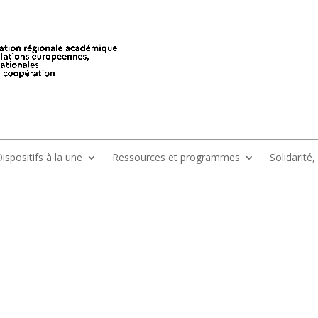
ispositifs à la une
Ressources et programmes
Solidarité