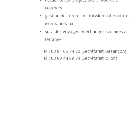
courriers
gestion des ordres de mission nationaux et
internationaux
suivi des voyages et échanges scolaires à
l’étranger
Tél. : 03 81 65 74 72 (Secrétariat Besançon)
Tél. : 03 80 44 89 74 (Secrétariat Dijon)