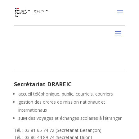
Secrétariat DRAREIC
accueil téléphonique, public, courriels, courriers
gestion des ordres de mission nationaux et
internationaux
suivi des voyages et échanges scolaires à l’étranger
Tél. : 03 81 65 74 72 (Secrétariat Besançon)
Tél. : 03 80 44 89 74 (Secrétariat Dijon)