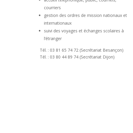
courriers
gestion des ordres de mission nationaux et
internationaux
suivi des voyages et échanges scolaires à
l’étranger
Tél. : 03 81 65 74 72 (Secrétariat Besançon)
Tél. : 03 80 44 89 74 (Secrétariat Dijon)