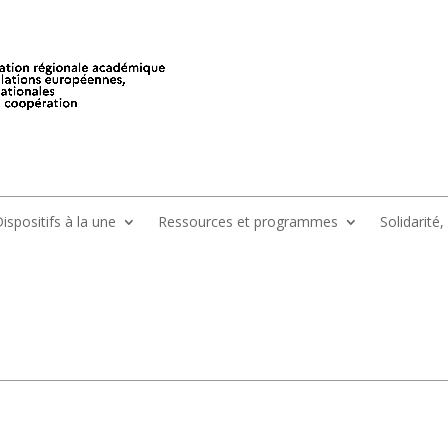
ispositifs à la une
Ressources et programmes
Solidarité