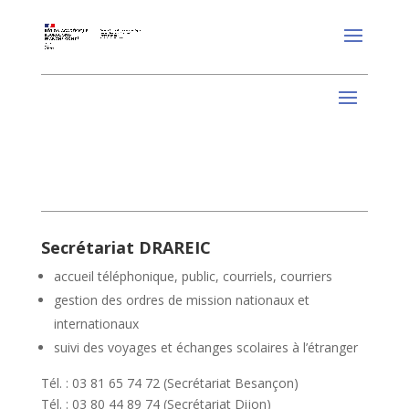
Secrétariat DRAREIC
accueil téléphonique, public, courriels, courriers
gestion des ordres de mission nationaux et
internationaux
suivi des voyages et échanges scolaires à l’étranger
Tél. : 03 81 65 74 72 (Secrétariat Besançon)
Tél. : 03 80 44 89 74 (Secrétariat Dijon)