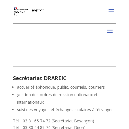
Secrétariat DRAREIC
accueil téléphonique, public, courriels, courriers
gestion des ordres de mission nationaux et
internationaux
suivi des voyages et échanges scolaires à l’étranger
Tél. : 03 81 65 74 72 (Secrétariat Besançon)
Tél. : 03 80 44 89 74 (Secrétariat Dijon)