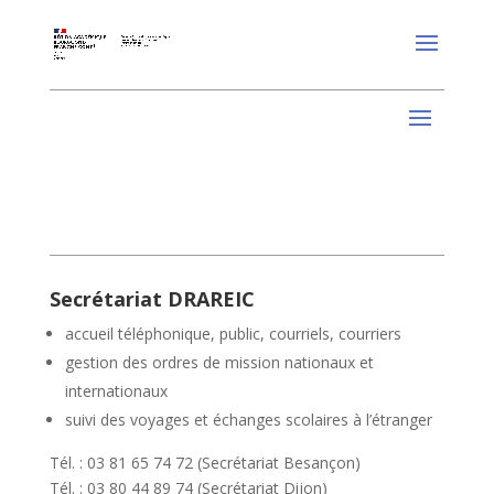
Secrétariat DRAREIC
accueil téléphonique, public, courriels, courriers
gestion des ordres de mission nationaux et
internationaux
suivi des voyages et échanges scolaires à l’étranger
Tél. : 03 81 65 74 72 (Secrétariat Besançon)
Tél. : 03 80 44 89 74 (Secrétariat Dijon)