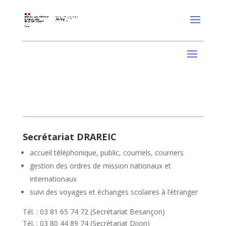
Secrétariat DRAREIC
accueil téléphonique, public, courriels, courriers
gestion des ordres de mission nationaux et
internationaux
suivi des voyages et échanges scolaires à l’étranger
Tél. : 03 81 65 74 72 (Secrétariat Besançon)
Tél. : 03 80 44 89 74 (Secrétariat Dijon)