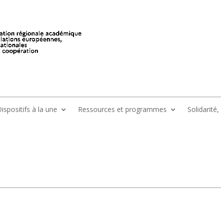
ispositifs à la une
Ressources et programmes
Solidarité