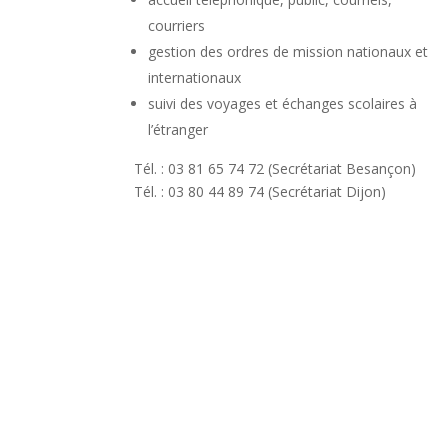
courriers
gestion des ordres de mission nationaux et
internationaux
suivi des voyages et échanges scolaires à
l’étranger
Tél. : 03 81 65 74 72 (Secrétariat Besançon)
Tél. : 03 80 44 89 74 (Secrétariat Dijon)