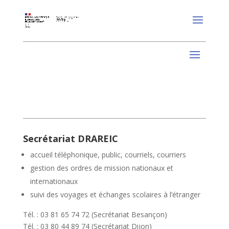
Secrétariat DRAREIC
accueil téléphonique, public, courriels, courriers
gestion des ordres de mission nationaux et
internationaux
suivi des voyages et échanges scolaires à l’étranger
Tél. : 03 81 65 74 72 (Secrétariat Besançon)
Tél. : 03 80 44 89 74 (Secrétariat Dijon)