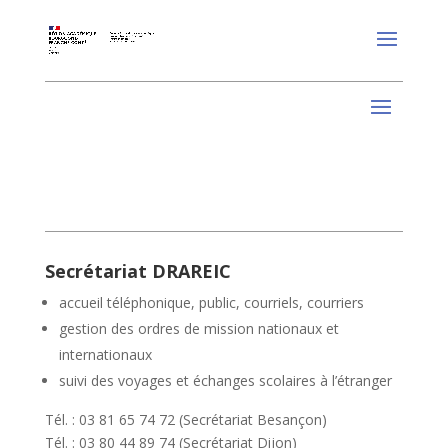
Secrétariat DRAREIC
accueil téléphonique, public, courriels, courriers
gestion des ordres de mission nationaux et
internationaux
suivi des voyages et échanges scolaires à l’étranger
Tél. : 03 81 65 74 72 (Secrétariat Besançon)
Tél. : 03 80 44 89 74 (Secrétariat Dijon)