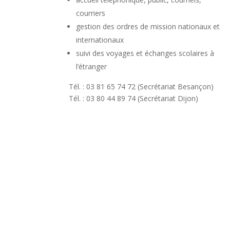
courriers
gestion des ordres de mission nationaux et
internationaux
suivi des voyages et échanges scolaires à
l’étranger
Tél. : 03 81 65 74 72 (Secrétariat Besançon)
Tél. : 03 80 44 89 74 (Secrétariat Dijon)