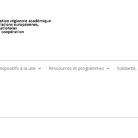
ispositifs à la une
Ressources et programmes
Solidarité