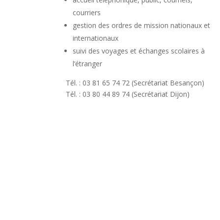
courriers
gestion des ordres de mission nationaux et
internationaux
suivi des voyages et échanges scolaires à
l’étranger
Tél. : 03 81 65 74 72 (Secrétariat Besançon)
Tél. : 03 80 44 89 74 (Secrétariat Dijon)