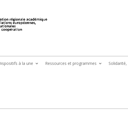
ispositifs à la une
Ressources et programmes
Solidarité