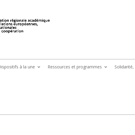
ispositifs à la une
Ressources et programmes
Solidarité