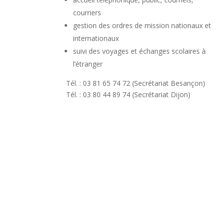
courriers
gestion des ordres de mission nationaux et
internationaux
suivi des voyages et échanges scolaires à
l’étranger
Tél. : 03 81 65 74 72 (Secrétariat Besançon)
Tél. : 03 80 44 89 74 (Secrétariat Dijon)