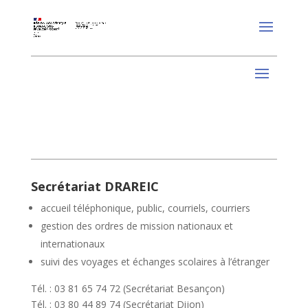
Secrétariat DRAREIC
accueil téléphonique, public, courriels, courriers
gestion des ordres de mission nationaux et
internationaux
suivi des voyages et échanges scolaires à l’étranger
Tél. : 03 81 65 74 72 (Secrétariat Besançon)
Tél. : 03 80 44 89 74 (Secrétariat Dijon)