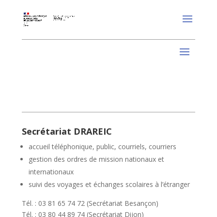
Secrétariat DRAREIC
accueil téléphonique, public, courriels, courriers
gestion des ordres de mission nationaux et
internationaux
suivi des voyages et échanges scolaires à l’étranger
Tél. : 03 81 65 74 72 (Secrétariat Besançon)
Tél. : 03 80 44 89 74 (Secrétariat Dijon)