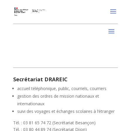
Secrétariat DRAREIC
accueil téléphonique, public, courriels, courriers
gestion des ordres de mission nationaux et
internationaux
suivi des voyages et échanges scolaires à l’étranger
Tél. : 03 81 65 74 72 (Secrétariat Besançon)
Tél. : 03 80 44 89 74 (Secrétariat Dijon)