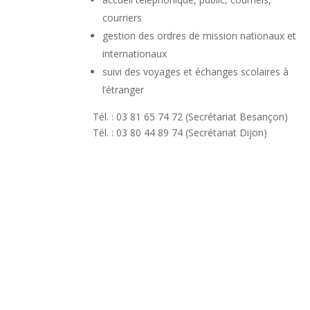
courriers
gestion des ordres de mission nationaux et
internationaux
suivi des voyages et échanges scolaires à
l’étranger
Tél. : 03 81 65 74 72 (Secrétariat Besançon)
Tél. : 03 80 44 89 74 (Secrétariat Dijon)