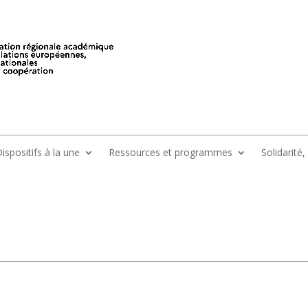
ispositifs à la une
Ressources et programmes
Solidarité