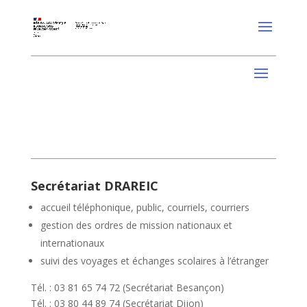
Secrétariat DRAREIC
accueil téléphonique, public, courriels, courriers
gestion des ordres de mission nationaux et
internationaux
suivi des voyages et échanges scolaires à l’étranger
Tél. : 03 81 65 74 72 (Secrétariat Besançon)
Tél. : 03 80 44 89 74 (Secrétariat Dijon)