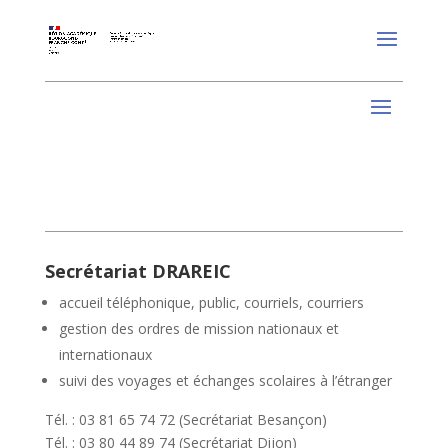
Secrétariat DRAREIC
accueil téléphonique, public, courriels, courriers
gestion des ordres de mission nationaux et
internationaux
suivi des voyages et échanges scolaires à l’étranger
Tél. : 03 81 65 74 72 (Secrétariat Besançon)
Tél. : 03 80 44 89 74 (Secrétariat Dijon)