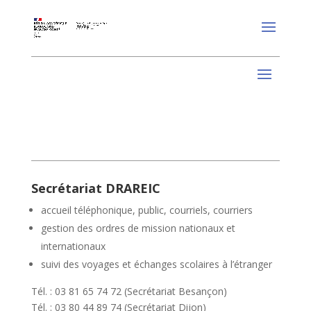
Secrétariat DRAREIC
accueil téléphonique, public, courriels, courriers
gestion des ordres de mission nationaux et
internationaux
suivi des voyages et échanges scolaires à l’étranger
Tél. : 03 81 65 74 72 (Secrétariat Besançon)
Tél. : 03 80 44 89 74 (Secrétariat Dijon)