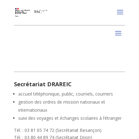
Secrétariat DRAREIC
accueil téléphonique, public, courriels, courriers
gestion des ordres de mission nationaux et
internationaux
suivi des voyages et échanges scolaires à l’étranger
Tél. : 03 81 65 74 72 (Secrétariat Besançon)
Tél. : 03 80 44 89 74 (Secrétariat Dijon)