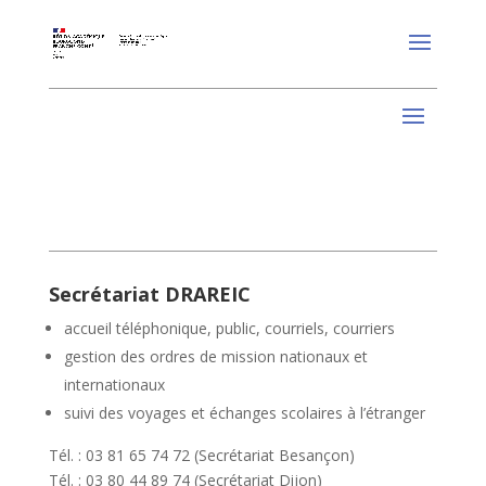
Secrétariat DRAREIC
accueil téléphonique, public, courriels, courriers
gestion des ordres de mission nationaux et
internationaux
suivi des voyages et échanges scolaires à l’étranger
Tél. : 03 81 65 74 72 (Secrétariat Besançon)
Tél. : 03 80 44 89 74 (Secrétariat Dijon)