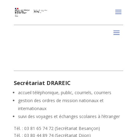
Secrétariat DRAREIC
accueil téléphonique, public, courriels, courriers
gestion des ordres de mission nationaux et
internationaux
suivi des voyages et échanges scolaires à l’étranger
Tél. : 03 81 65 74 72 (Secrétariat Besançon)
Tél. : 03 80 44 89 74 (Secrétariat Dijon)