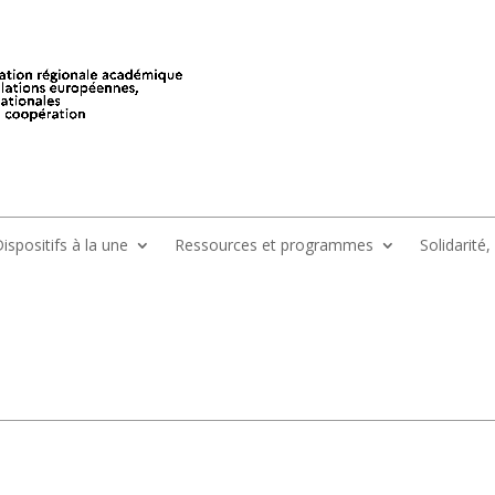
ispositifs à la une
Ressources et programmes
Solidarité