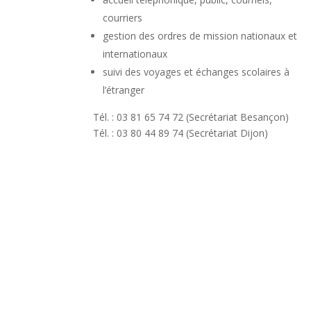
courriers
gestion des ordres de mission nationaux et
internationaux
suivi des voyages et échanges scolaires à
l’étranger
Tél. : 03 81 65 74 72 (Secrétariat Besançon)
Tél. : 03 80 44 89 74 (Secrétariat Dijon)