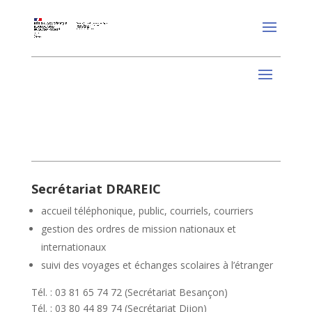
Secrétariat DRAREIC
accueil téléphonique, public, courriels, courriers
gestion des ordres de mission nationaux et
internationaux
suivi des voyages et échanges scolaires à l’étranger
Tél. : 03 81 65 74 72 (Secrétariat Besançon)
Tél. : 03 80 44 89 74 (Secrétariat Dijon)