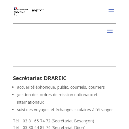
Secrétariat DRAREIC
accueil téléphonique, public, courriels, courriers
gestion des ordres de mission nationaux et
internationaux
suivi des voyages et échanges scolaires à l’étranger
Tél. : 03 81 65 74 72 (Secrétariat Besançon)
Tél. : 03 80 44 89 74 (Secrétariat Dijon)