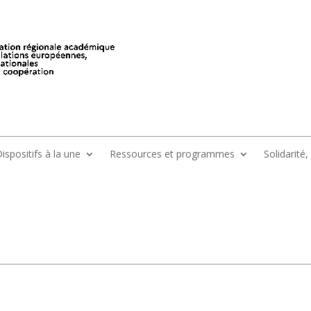
ispositifs à la une
Ressources et programmes
Solidarité