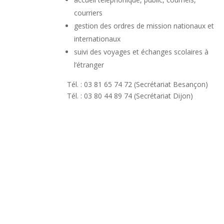
courriers
gestion des ordres de mission nationaux et
internationaux
suivi des voyages et échanges scolaires à
l’étranger
Tél. : 03 81 65 74 72 (Secrétariat Besançon)
Tél. : 03 80 44 89 74 (Secrétariat Dijon)