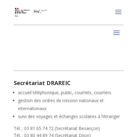
Secrétariat DRAREIC
accueil téléphonique, public, courriels, courriers
gestion des ordres de mission nationaux et
internationaux
suivi des voyages et échanges scolaires à l’étranger
Tél. : 03 81 65 74 72 (Secrétariat Besançon)
Tél. : 03 80 44 89 74 (Secrétariat Dijon)