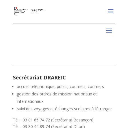
Secrétariat DRAREIC
accueil téléphonique, public, courriels, courriers
gestion des ordres de mission nationaux et
internationaux
suivi des voyages et échanges scolaires à l’étranger
Tél. : 03 81 65 74 72 (Secrétariat Besançon)
Tél. : 03 80 44 89 74 (Secrétariat Dijon)