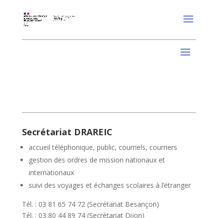
Secrétariat DRAREIC
accueil téléphonique, public, courriels, courriers
gestion des ordres de mission nationaux et
internationaux
suivi des voyages et échanges scolaires à l’étranger
Tél. : 03 81 65 74 72 (Secrétariat Besançon)
Tél. : 03 80 44 89 74 (Secrétariat Dijon)