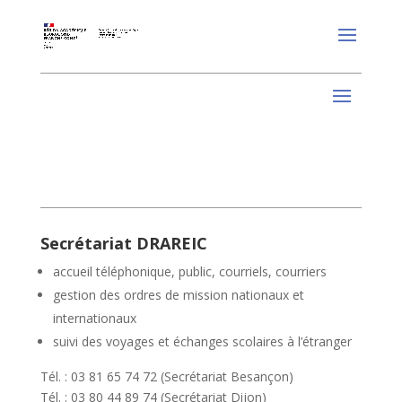
Secrétariat DRAREIC
accueil téléphonique, public, courriels, courriers
gestion des ordres de mission nationaux et
internationaux
suivi des voyages et échanges scolaires à l’étranger
Tél. : 03 81 65 74 72 (Secrétariat Besançon)
Tél. : 03 80 44 89 74 (Secrétariat Dijon)