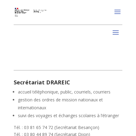
Secrétariat DRAREIC
accueil téléphonique, public, courriels, courriers
gestion des ordres de mission nationaux et
internationaux
suivi des voyages et échanges scolaires à l’étranger
Tél. : 03 81 65 74 72 (Secrétariat Besançon)
Tél. : 03 80 44 89 74 (Secrétariat Dijon)