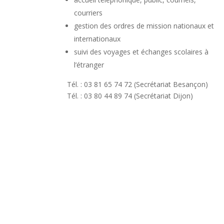
courriers
gestion des ordres de mission nationaux et
internationaux
suivi des voyages et échanges scolaires à
l’étranger
Tél. : 03 81 65 74 72 (Secrétariat Besançon)
Tél. : 03 80 44 89 74 (Secrétariat Dijon)