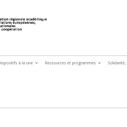
ispositifs à la une
Ressources et programmes
Solidarité