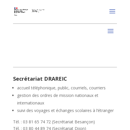
Secrétariat DRAREIC
accueil téléphonique, public, courriels, courriers
gestion des ordres de mission nationaux et
internationaux
suivi des voyages et échanges scolaires à l’étranger
Tél. : 03 81 65 74 72 (Secrétariat Besançon)
Tél. : 03 80 44 89 74 (Secrétariat Dijon)