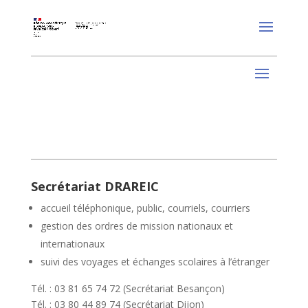
Secrétariat DRAREIC
accueil téléphonique, public, courriels, courriers
gestion des ordres de mission nationaux et
internationaux
suivi des voyages et échanges scolaires à l’étranger
Tél. : 03 81 65 74 72 (Secrétariat Besançon)
Tél. : 03 80 44 89 74 (Secrétariat Dijon)