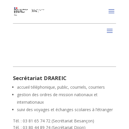
Secrétariat DRAREIC
accueil téléphonique, public, courriels, courriers
gestion des ordres de mission nationaux et
internationaux
suivi des voyages et échanges scolaires à l’étranger
Tél. : 03 81 65 74 72 (Secrétariat Besançon)
Tél. : 03 80 44 89 74 (Secrétariat Dijon)