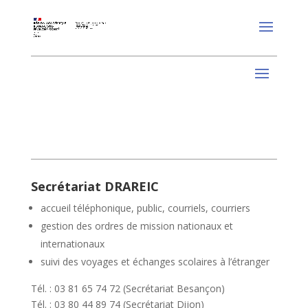
Secrétariat DRAREIC
accueil téléphonique, public, courriels, courriers
gestion des ordres de mission nationaux et
internationaux
suivi des voyages et échanges scolaires à l’étranger
Tél. : 03 81 65 74 72 (Secrétariat Besançon)
Tél. : 03 80 44 89 74 (Secrétariat Dijon)