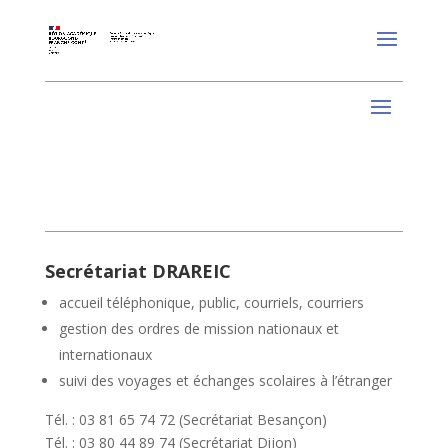
Secrétariat DRAREIC
accueil téléphonique, public, courriels, courriers
gestion des ordres de mission nationaux et
internationaux
suivi des voyages et échanges scolaires à l’étranger
Tél. : 03 81 65 74 72 (Secrétariat Besançon)
Tél. : 03 80 44 89 74 (Secrétariat Dijon)