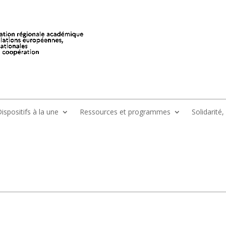
ispositifs à la une
Ressources et programmes
Solidarité