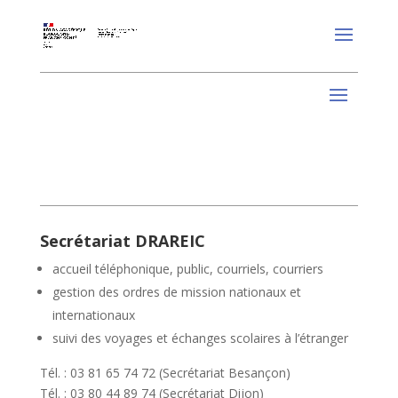
Secrétariat DRAREIC
accueil téléphonique, public, courriels, courriers
gestion des ordres de mission nationaux et
internationaux
suivi des voyages et échanges scolaires à l’étranger
Tél. : 03 81 65 74 72 (Secrétariat Besançon)
Tél. : 03 80 44 89 74 (Secrétariat Dijon)