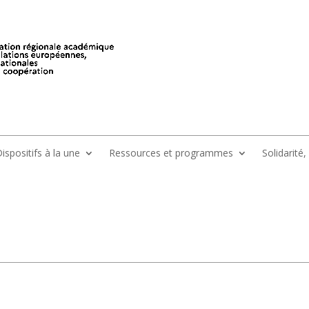
ispositifs à la une
Ressources et programmes
Solidarité