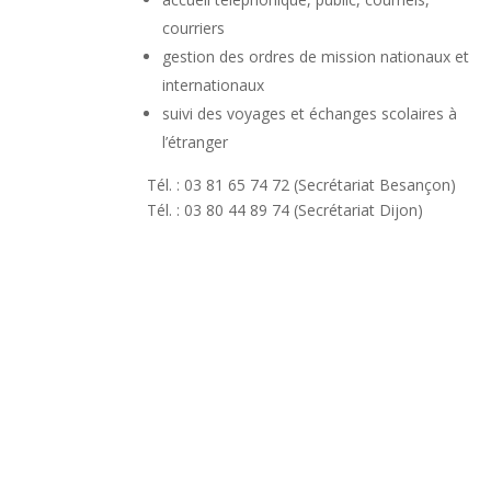
courriers
gestion des ordres de mission nationaux et
internationaux
suivi des voyages et échanges scolaires à
l’étranger
Tél. : 03 81 65 74 72 (Secrétariat Besançon)
Tél. : 03 80 44 89 74 (Secrétariat Dijon)