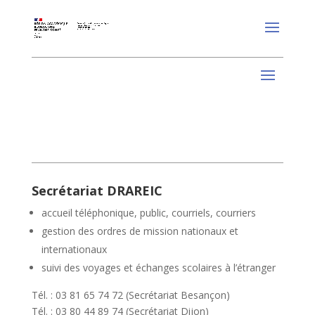
Secrétariat DRAREIC
accueil téléphonique, public, courriels, courriers
gestion des ordres de mission nationaux et
internationaux
suivi des voyages et échanges scolaires à l’étranger
Tél. : 03 81 65 74 72 (Secrétariat Besançon)
Tél. : 03 80 44 89 74 (Secrétariat Dijon)