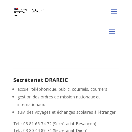
Secrétariat DRAREIC
accueil téléphonique, public, courriels, courriers
gestion des ordres de mission nationaux et
internationaux
suivi des voyages et échanges scolaires à l’étranger
Tél. : 03 81 65 74 72 (Secrétariat Besançon)
Tél. : 03 80 44 89 74 (Secrétariat Dijon)