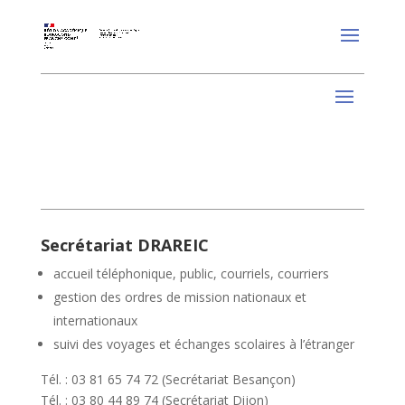
Secrétariat DRAREIC
accueil téléphonique, public, courriels, courriers
gestion des ordres de mission nationaux et
internationaux
suivi des voyages et échanges scolaires à l’étranger
Tél. : 03 81 65 74 72 (Secrétariat Besançon)
Tél. : 03 80 44 89 74 (Secrétariat Dijon)