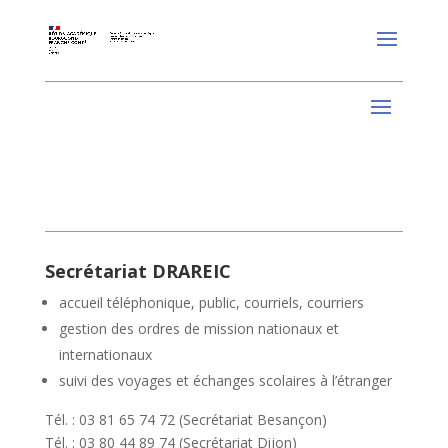
Secrétariat DRAREIC
accueil téléphonique, public, courriels, courriers
gestion des ordres de mission nationaux et
internationaux
suivi des voyages et échanges scolaires à l’étranger
Tél. : 03 81 65 74 72 (Secrétariat Besançon)
Tél. : 03 80 44 89 74 (Secrétariat Dijon)