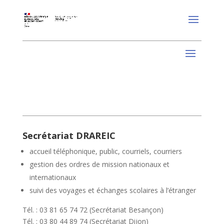
Secrétariat DRAREIC
accueil téléphonique, public, courriels, courriers
gestion des ordres de mission nationaux et
internationaux
suivi des voyages et échanges scolaires à l’étranger
Tél. : 03 81 65 74 72 (Secrétariat Besançon)
Tél. : 03 80 44 89 74 (Secrétariat Dijon)